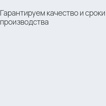
Гарантируем качество и сроки
производства