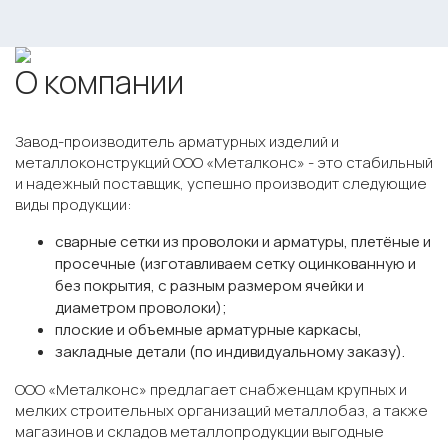
О компании
Завод-производитель арматурных изделий и
металлоконструкций ООО «Металконс» - это стабильный
и надежный поставщик, успешно производит следующие
виды продукции:
сварные сетки из проволоки и арматуры, плетёные и
просечные (изготавливаем сетку оцинкованную и
без покрытия, с разным размером ячейки и
диаметром проволоки);
плоские и объемные арматурные каркасы,
закладные детали (по индивидуальному заказу).
ООО «Металконс» предлагает снабженцам крупных и
мелких строительных организаций металлобаз, а также
магазинов и складов металлопродукции выгодные