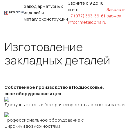
Звоните с 9 до 18
Завод арматурных
пн-пт
Заказать
изделий и
+7 (977) 363-36-61
звонок
металлоконструкций
info@metalcons.ru
Изготовление
закладных деталей
Собственное производство в Подмосковье,
свое оборудование и цех
Доступные цены и быстрая скорость выполнения заказа
Профессиональное оборудование с
широкими возможностями