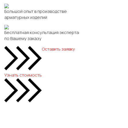
Большой опыт в производстве
арматурных изделий
Бесплатная консультация эксперта
по Вашему заказу
Оставить заявку
Узнать стоимость