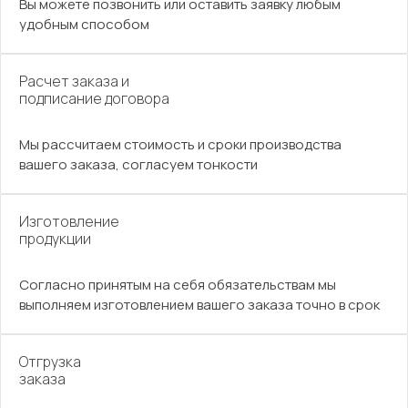
Вы можете позвонить или оставить заявку любым
удобным способом
Расчет заказа и
подписание договора
Мы рассчитаем стоимость и сроки производства
вашего заказа, согласуем тонкости
Изготовление
продукции
Согласно принятым на себя обязательствам мы
выполняем изготовлением вашего заказа точно в срок
Отгрузка
заказа