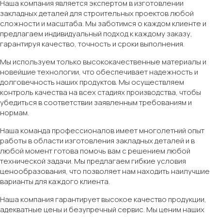
Наша компания является экспертом в изготовлении
закладных деталей для строительных проектов любой
сложности и масштаба. Мы заботимся о каждом клиенте и
предлагаем индивидуальный подход к каждому заказу,
гарантируя качество, точность и сроки выполнения.
Мы используем только высококачественные материалы и
новейшие технологии, что обеспечивает надежность и
долговечность наших продуктов. Мы осуществляем
контроль качества на всех стадиях производства, чтобы
убедиться в соответствии заявленным требованиям и
нормам.
Наша команда профессионалов имеет многолетний опыт
работы в области изготовления закладных деталей и в
любой момент готова помочь вам с решением любой
технической задачи. Мы предлагаем гибкие условия
ценообразования, что позволяет нам находить наилучшие
варианты для каждого клиента.
Наша компания гарантирует высокое качество продукции,
адекватные цены и безупречный сервис. Мы ценим наших