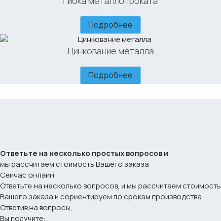
Гибка металлопроката
Подробнее
Цинкование металла
Подробнее
Ответьте на несколько простых вопросов и
мы рассчитаем стоимость Вашего заказа
Сейчас онлайн
Ответьте на несколько вопросов, и мы рассчитаем стоимость
Вашего заказа и сориентируем по срокам производства.
Ответив на вопросы,
Вы получите: