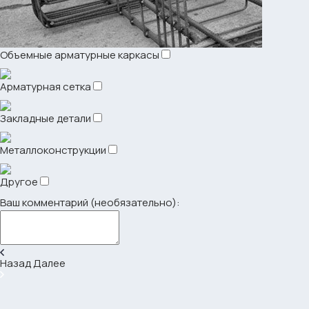
Объемные арматурные каркасы
Арматурная сетка
Закладные детали
Металлоконструкции
Другое
Ваш комментарий (необязательно):
Назад
Далее