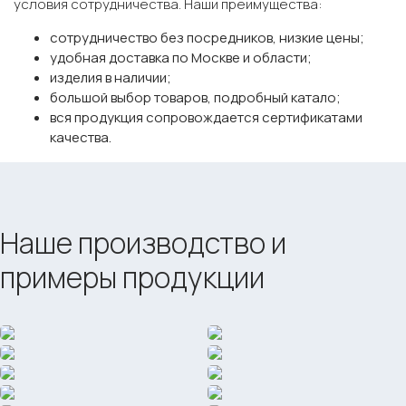
условия сотрудничества. Наши преимущества:
сотрудничество без посредников, низкие цены;
удобная доставка по Москве и области;
изделия в наличии;
большой выбор товаров, подробный катало;
вся продукция сопровождается сертификатами
качества.
Наше производство и
примеры продукции