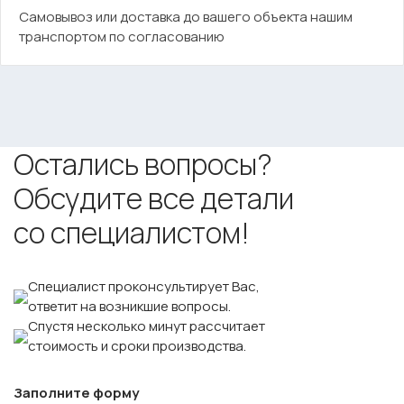
Самовывоз или доставка до вашего объекта нашим
транспортом по согласованию
Остались вопросы?
Обсудите все детали
со специалистом!
Специалист проконсультирует Вас,
ответит на возникшие вопросы.
Спустя несколько минут рассчитает
стоимость и сроки производства.
Заполните форму