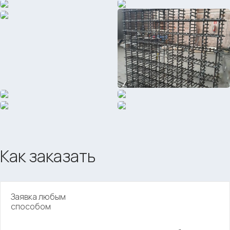
Как заказать
Заявка любым
способом