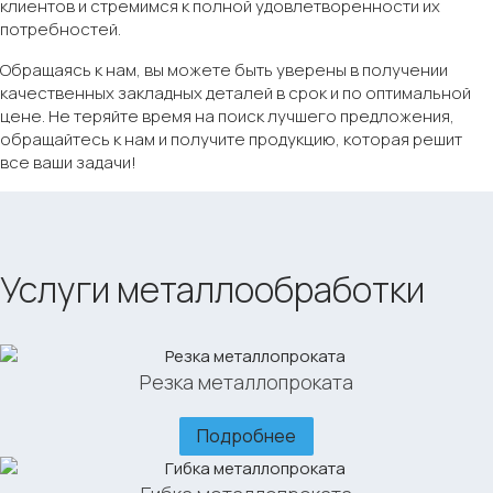
клиентов и стремимся к полной удовлетворенности их
потребностей.
Обращаясь к нам, вы можете быть уверены в получении
качественных закладных деталей в срок и по оптимальной
цене. Не теряйте время на поиск лучшего предложения,
обращайтесь к нам и получите продукцию, которая решит
все ваши задачи!
Услуги металлообработки
Резка металлопроката
Подробнее